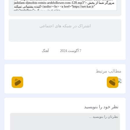
اشتراک در شبکه های اجتماعی
7 آگوست 2024
آهنگ
مطالب مرتبط
نظر خود را بنویسید