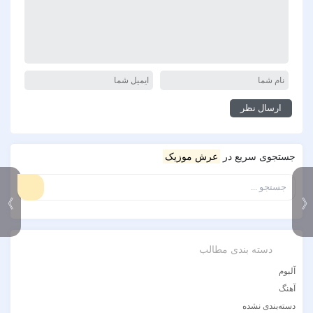
جستجوی سریع در
عرش موزیک
》
دسته بندی مطالب
آلبوم
آهنگ
دسته‌بندی نشده